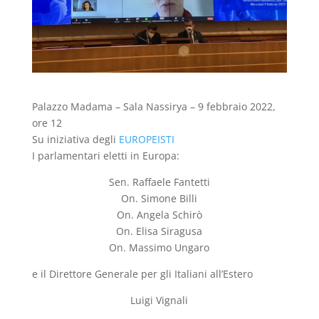
Palazzo Madama – Sala Nassirya – 9 febbraio 2022,
ore 12
Su iniziativa degli
EUROPEISTI
I parlamentari eletti in Europa:
Sen. Raffaele Fantetti
On. Simone Billi
On. Angela Schirò
On. Elisa Siragusa
On. Massimo Ungaro
e il Direttore Generale per gli Italiani all’Estero
Luigi Vignali