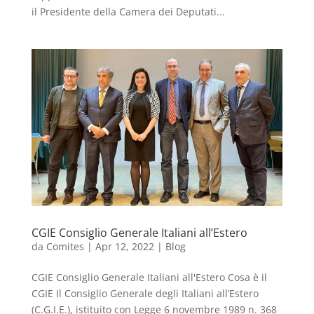
il Presidente della Camera dei Deputati...
CGIE Consiglio Generale Italiani all’Estero
da
Comites
|
Apr 12, 2022
|
Blog
CGIE Consiglio Generale Italiani all'Estero Cosa è il
CGIE Il Consiglio Generale degli Italiani all’Estero
(C.G.I.E.), istituito con Legge 6 novembre 1989 n. 368