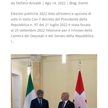
da
Stefano Ansaldi
|
Ago 14, 2022
|
Blog
,
Eventi
Elezioni politiche 2022 Voto all'estero e opzione di
voto in Italia Con il decreto del Presidente della
Repubblica n. 97 del 21 luglio 2022 è stata fissata
al 25 settembre 2022 l’elezione per il rinnovo della
Camera dei Deputati e del Senato della Repubblica.
I...