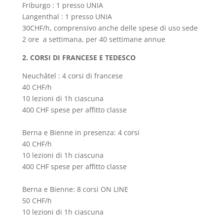
Friburgo : 1 presso UNIA
Langenthal : 1 presso UNIA
30CHF/h, comprensivo anche delle spese di uso sede
2 ore a settimana, per 40 settimane annue
2. CORSI DI FRANCESE E TEDESCO
Neuchâtel : 4 corsi di francese
40 CHF/h
10 lezioni di 1h ciascuna
400 CHF spese per affitto classe
Berna e Bienne in presenza: 4 corsi
40 CHF/h
10 lezioni di 1h ciascuna
400 CHF spese per affitto classe
Berna e Bienne: 8 corsi ON LINE
50 CHF/h
10 lezioni di 1h ciascuna