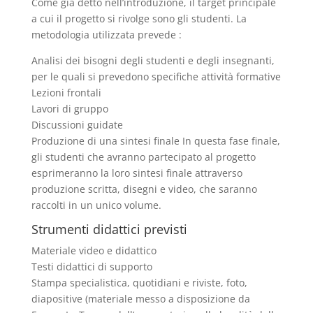
Come già detto nell’introduzione, il target principale
a cui il progetto si rivolge sono gli studenti. La
metodologia utilizzata prevede :
Analisi dei bisogni degli studenti e degli insegnanti,
per le quali si prevedono specifiche attività formative
Lezioni frontali
Lavori di gruppo
Discussioni guidate
Produzione di una sintesi finale In questa fase finale,
gli studenti che avranno partecipato al progetto
esprimeranno la loro sintesi finale attraverso
produzione scritta, disegni e video, che saranno
raccolti in un unico volume.
Strumenti didattici previsti
Materiale video e didattico
Testi didattici di supporto
Stampa specialistica, quotidiani e riviste, foto,
diapositive (materiale messo a disposizione da