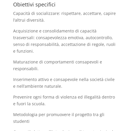
Obiettivi specifici
Capacità di socializzare: rispettare, accettare, capire
l’altrui diversità.
Acquisizione e consolidamento di capacità
trasversali: consapevolezza emotiva, autocontrollo,
senso di responsabilità, accettazione di regole, ruoli
e funzioni.
Maturazione di comportamenti consapevoli e
responsabili.
Inserimento attivo e consapevole nella società civile
e nell’ambiente naturale.
Prevenire ogni forma di violenza ed illegalità dentro
e fuori la scuola.
Metodologia per promuovere il progetto tra gli
studenti