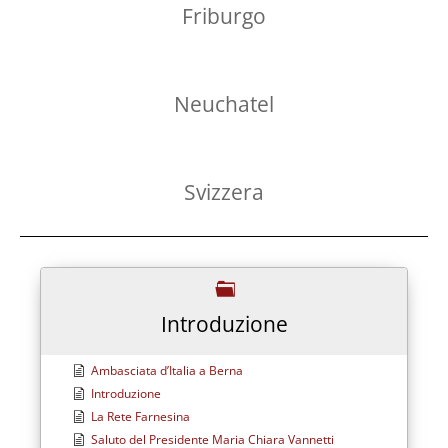
Friburgo
Neuchatel
Svizzera
Introduzione
Ambasciata d’Italia a Berna
Introduzione
La Rete Farnesina
Saluto del Presidente Maria Chiara Vannetti