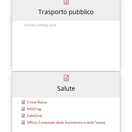
Trasporto pubblico
Articles coming soon
Salute
Croce Rossa
InfoDrog
SafeZone
Ufficio Cantonale della Assistenza e della Salute