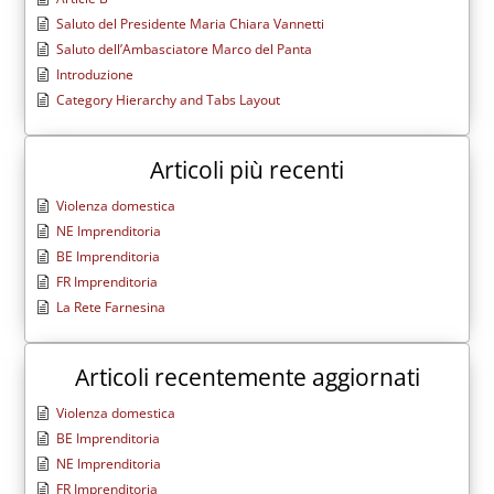
Saluto del Presidente Maria Chiara Vannetti
Saluto dell’Ambasciatore Marco del Panta
Introduzione
Category Hierarchy and Tabs Layout
Articoli più recenti
Violenza domestica
NE Imprenditoria
BE Imprenditoria
FR Imprenditoria
La Rete Farnesina
Articoli recentemente aggiornati
Violenza domestica
BE Imprenditoria
NE Imprenditoria
FR Imprenditoria