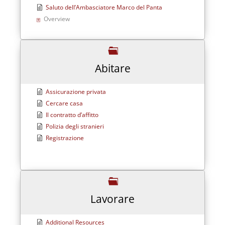
Saluto dell’Ambasciatore Marco del Panta
Overview
Abitare
Assicurazione privata
Cercare casa
Il contratto d’affitto
Polizia degli stranieri
Registrazione
Lavorare
Additional Resources