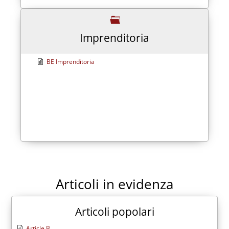
Imprenditoria
BE Imprenditoria
Articoli in evidenza
Articoli popolari
Article B