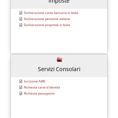
Imposte
Dichiarazione conto bancario in Italia
Dichiarazione pensione italiana
Dichiarazione proprietà in Italia
Servizi Consolari
Iscrizione AIRE
Richiesta carte d´identità
Richiesta passaporto