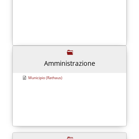
Amministrazione
Municipio (Rathaus)