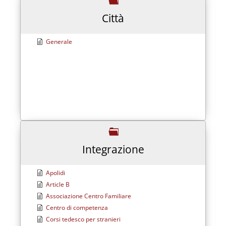
Città
Generale
Integrazione
Apolidi
Article B
Associazione Centro Familiare
Centro di competenza
Corsi tedesco per stranieri