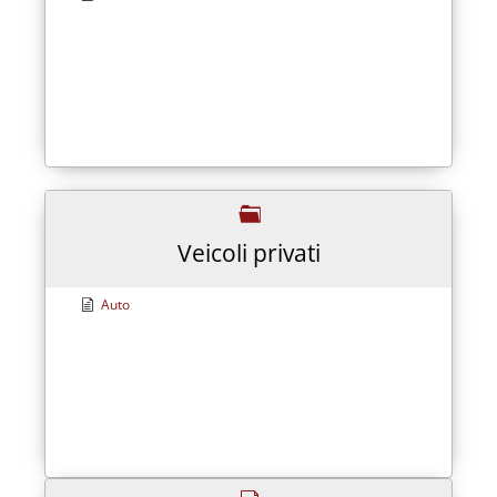
Veicoli privati
Auto