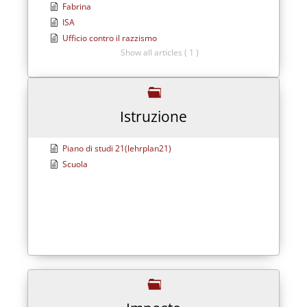
Fabrina
ISA
Ufficio contro il razzismo
Show all articles ( 1 )
Istruzione
Piano di studi 21(lehrplan21)
Scuola