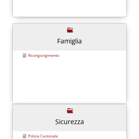
Famiglia
Ricongiungimento
Sicurezza
Polizia Cantonale