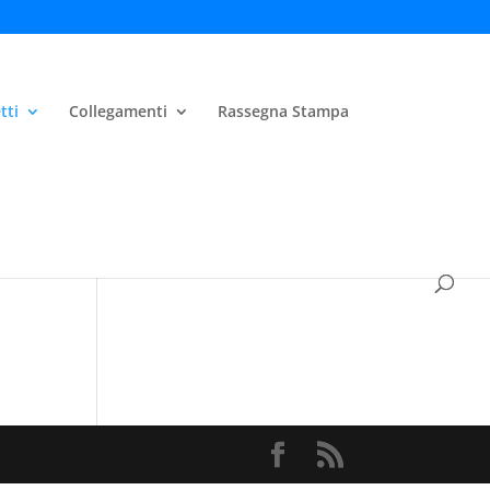
tti
Collegamenti
Rassegna Stampa