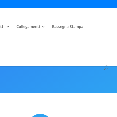
tti
Collegamenti
Rassegna Stampa