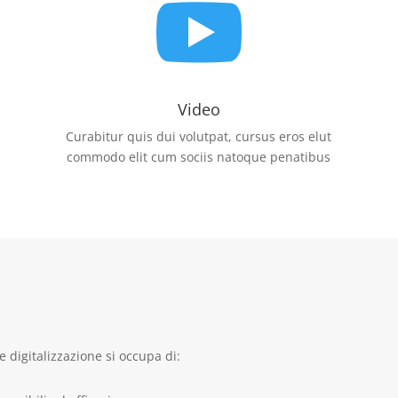

Video
Curabitur quis dui volutpat, cursus eros elut
commodo elit cum sociis natoque penatibus
digitalizzazione si occupa di: