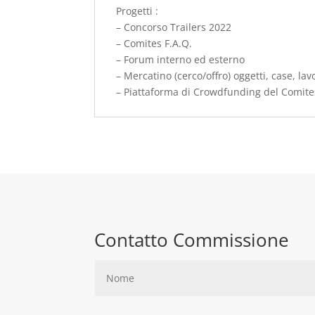
Progetti :
– Concorso Trailers 2022
– Comites F.A.Q.
– Forum interno ed esterno
– Mercatino (cerco/offro) oggetti, case, lav
– Piattaforma di Crowdfunding del Comite
Contatto Commissione