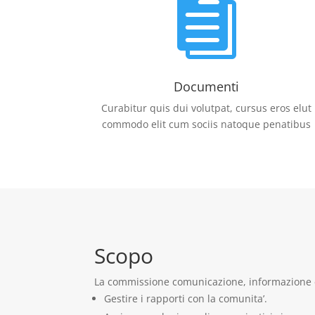

Documenti
Curabitur quis dui volutpat, cursus eros elut
commodo elit cum sociis natoque penatibus
Scopo
La commissione comunicazione, informazione e 
Gestire i rapporti con la comunita’.